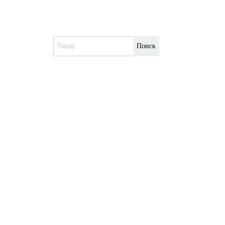
Поиск