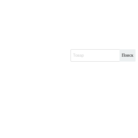
Поиск