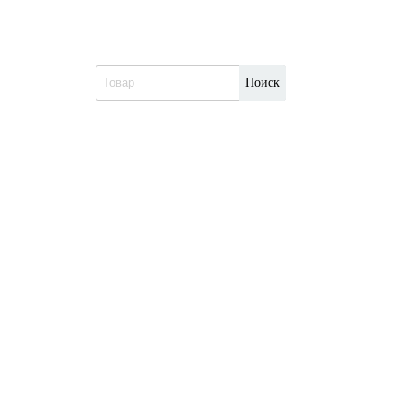
Поиск