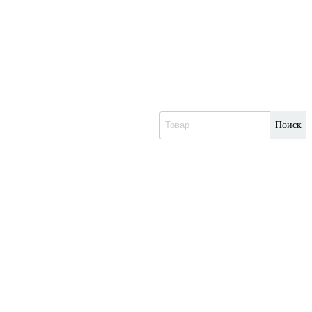
Поиск