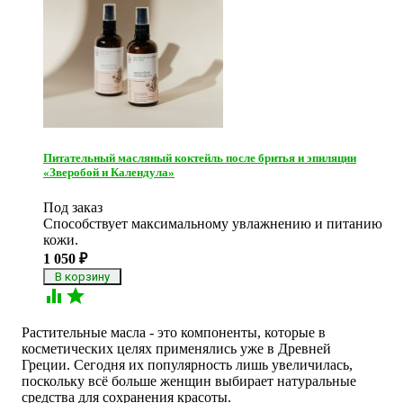
Питательный масляный коктейль после бритья и эпиляции
«Зверобой и Календула»
Под заказ
Способствует максимальному увлажнению и питанию
кожи.
1 050
₽


Растительные масла - это компоненты, которые в
косметических целях применялись уже в Древней
Греции. Сегодня их популярность лишь увеличилась,
поскольку всё больше женщин выбирает натуральные
средства для сохранения красоты.