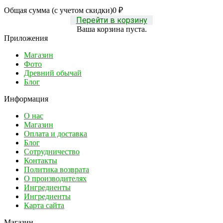
Общая сумма (с учетом скидки)
0
₽
Перейти в корзину
Ваша корзина пуста.
Приложения
Магазин
Фото
Древний обычай
Блог
Информация
О нас
Магазин
Оплата и доставка
Блог
Сотрудничество
Контакты
Политика возврата
О производителях
Ингредиенты
Ингредиенты
Карта сайта
Магазин