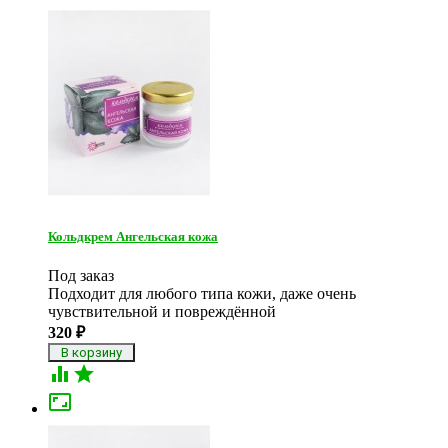
Кольдкрем Ангельская кожа
Под заказ
Подходит для любого типа кожи, даже очень
чувствительной и повреждённой
320
₽


