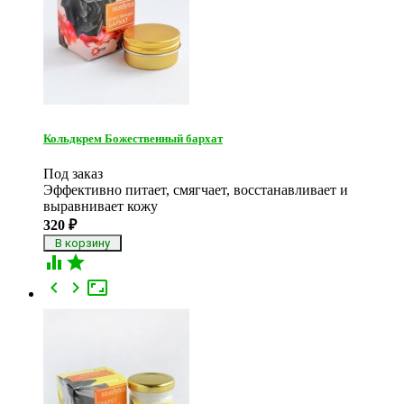
Кольдкрем Божественный бархат
Под заказ
Эффективно питает, смягчает, восстанавливает и
выравнивает кожу
320
₽




