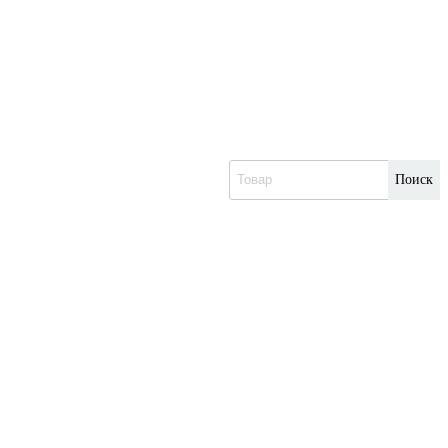
Поиск