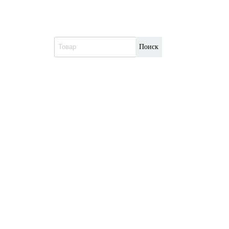
Поиск