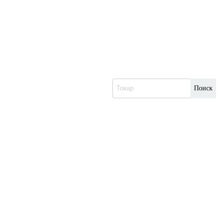
Поиск