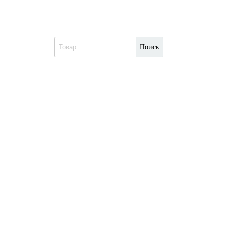
Поиск