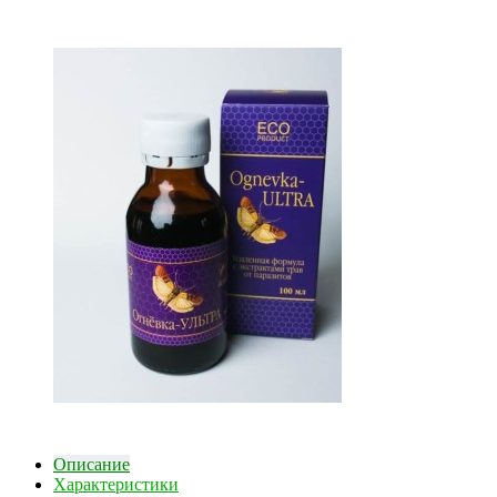
Описание
Характеристики