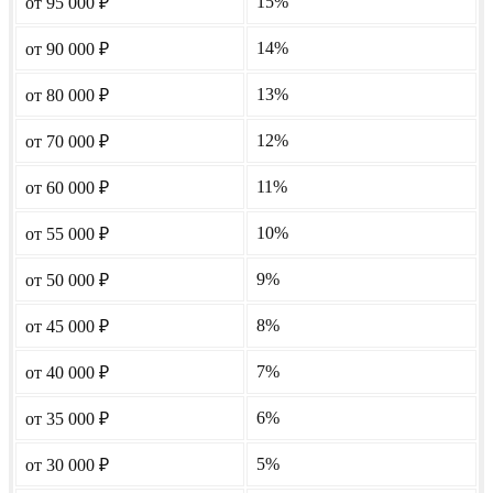
15%
от 95 000
₽
14%
от 90 000
₽
13%
от 80 000
₽
12%
от 70 000
₽
11%
от 60 000
₽
10%
от 55 000
₽
9%
от 50 000
₽
8%
от 45 000
₽
7%
от 40 000
₽
6%
от 35 000
₽
5%
от 30 000
₽