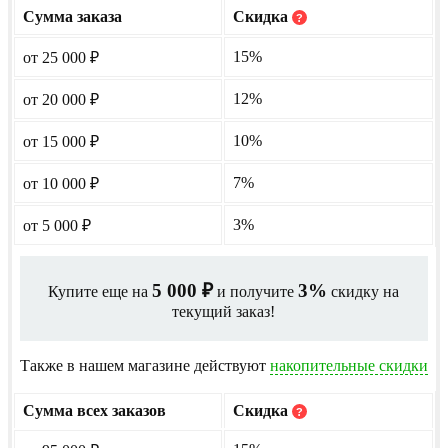
Сумма заказа
Скидка
?
15%
от 25 000
₽
12%
от 20 000
₽
10%
от 15 000
₽
7%
от 10 000
₽
3%
от 5 000
₽
5 000
3%
Купите еще на
и получите
скидку на
₽
текущий заказ!
Также в нашем магазине действуют
накопительные скидки
Сумма всех заказов
Скидка
?