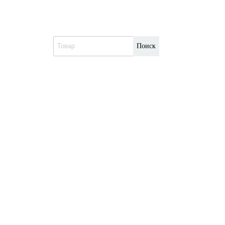
Поиск