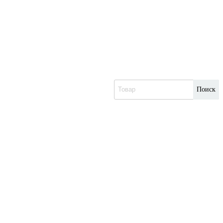
Поиск