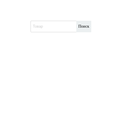
Поиск