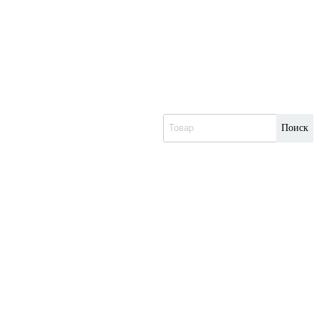
Поиск