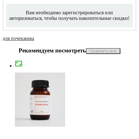
Вам необходимо зарегистрироваться или
авторизоваться, чтобы получать накопительные скидки!
для почек
жива
Рекомендуем посмотреть
