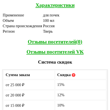
Характеристики
Применение
для почек
Объем
100 мл
Страна происхождения
Россия
Регион
Тверь
Отзывы посетителей(
0
)
Отзывы посетителей VK
Система скидок
Сумма заказа
Скидка
?
15%
от 25 000
₽
12%
от 20 000
₽
10%
от 15 000
₽