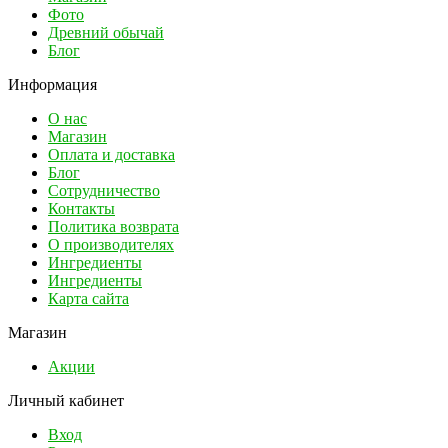
Фото
Древний обычай
Блог
Информация
О нас
Магазин
Оплата и доставка
Блог
Сотрудничество
Контакты
Политика возврата
О производителях
Ингредиенты
Ингредиенты
Карта сайта
Магазин
Акции
Личный кабинет
Вход