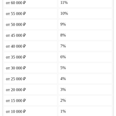
11%
от 60 000
₽
10%
от 55 000
₽
9%
от 50 000
₽
8%
от 45 000
₽
7%
от 40 000
₽
6%
от 35 000
₽
5%
от 30 000
₽
4%
от 25 000
₽
3%
от 20 000
₽
2%
от 15 000
₽
1%
от 10 000
₽