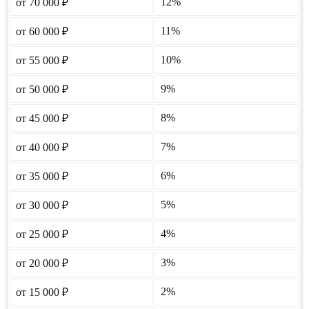
12%
от 70 000
₽
11%
от 60 000
₽
10%
от 55 000
₽
9%
от 50 000
₽
8%
от 45 000
₽
7%
от 40 000
₽
6%
от 35 000
₽
5%
от 30 000
₽
4%
от 25 000
₽
3%
от 20 000
₽
2%
от 15 000
₽