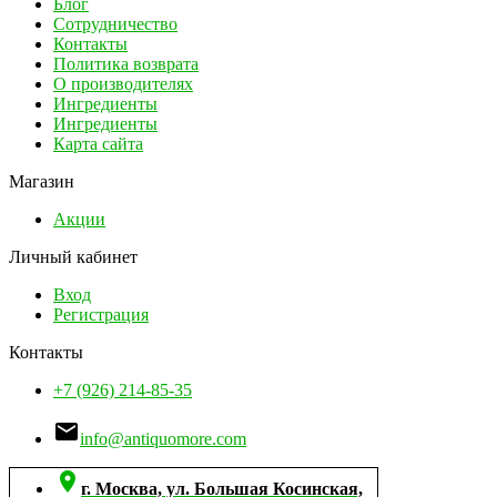
Блог
Сотрудничество
Контакты
Политика возврата
О производителях
Ингредиенты
Ингредиенты
Карта сайта
Магазин
Акции
Личный кабинет
Вход
Регистрация
Контакты
+7 (926) 214-85-35

info@antiquomore.com

г. Москва, ул. Большая Косинская,