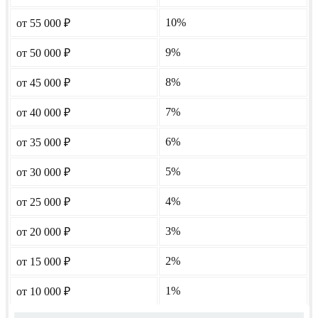
10%
от 55 000
₽
9%
от 50 000
₽
8%
от 45 000
₽
7%
от 40 000
₽
6%
от 35 000
₽
5%
от 30 000
₽
4%
от 25 000
₽
3%
от 20 000
₽
2%
от 15 000
₽
1%
от 10 000
₽