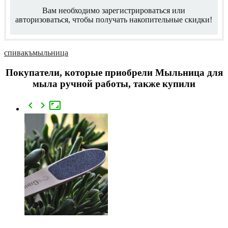
Вам необходимо зарегистрироваться или
авторизоваться, чтобы получать накопительные скидки!
спивакъ
мыльница
Покупатели, которые приобрели Мыльница для
мыла ручной работы, также купили


