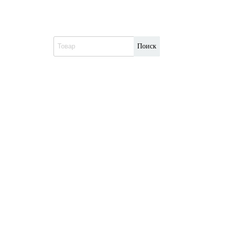
Поиск