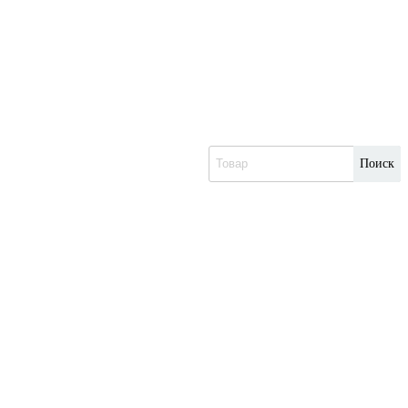
Поиск