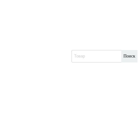
Поиск