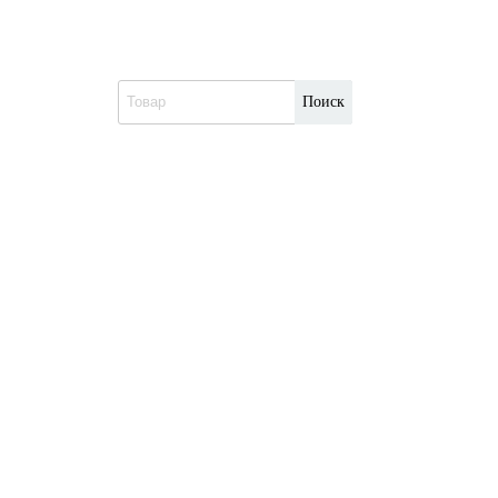
Поиск