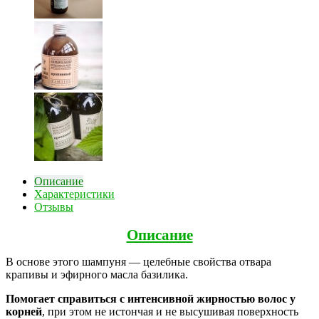
Описание
Характеристики
Отзывы
Описание
В основе этого шампуня — целебные свойства отвара
крапивы и эфирного масла базилика.
Помогает справиться с интенсивной жирностью волос у
корней
, при этом не истончая и не высушивая поверхность