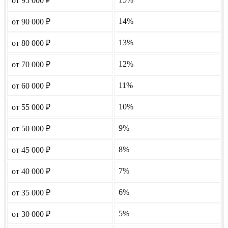
от 95 000
₽
14%
от 90 000
₽
13%
от 80 000
₽
12%
от 70 000
₽
11%
от 60 000
₽
10%
от 55 000
₽
9%
от 50 000
₽
8%
от 45 000
₽
7%
от 40 000
₽
6%
от 35 000
₽
5%
от 30 000
₽