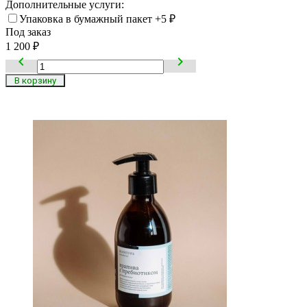
Дополнительные услуги:
Упаковка в бумажный пакет
+5
₽
Под заказ
1 200
₽

