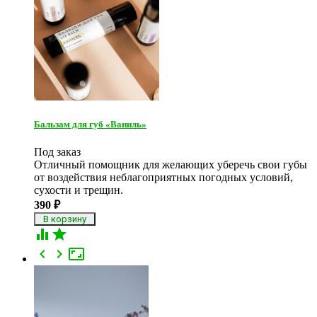
Бальзам для губ «Ваниль»
Под заказ
Отличный помощник для желающих уберечь свои губы
от воздействия неблагоприятных погодных условий,
сухости и трещин.
390
₽




