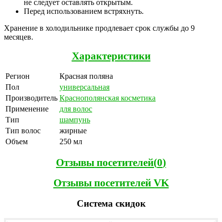
не следует оставлять открытым.
Перед использованием встряхнуть.
Хранение в холодильнике продлевает срок службы до 9
месяцев.
Характеристики
Регион
Красная поляна
Пол
универсальная
Производитель
Краснополянская косметика
Применение
для волос
Тип
шампунь
Тип волос
жирные
Объем
250 мл
Отзывы посетителей(
0
)
Отзывы посетителей VK
Система скидок