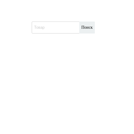
Поиск