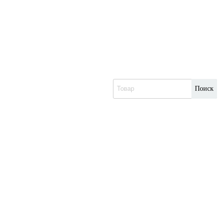
Поиск