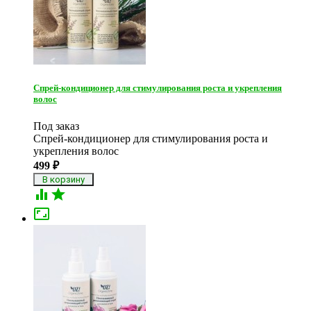
Спрей-кондиционер для стимулирования роста и укрепления
волос
Под заказ
Спрей-кондиционер для стимулирования роста и
укрепления волос
499
₽


