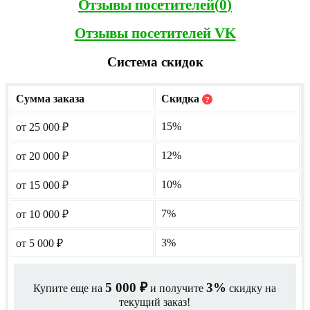
Отзывы посетителей(
0
)
Отзывы посетителей VK
Система скидок
Сумма заказа
Скидка
?
15%
от 25 000
₽
12%
от 20 000
₽
10%
от 15 000
₽
7%
от 10 000
₽
3%
от 5 000
₽
5 000
3%
Купите еще на
и получите
скидку на
₽
текущий заказ!