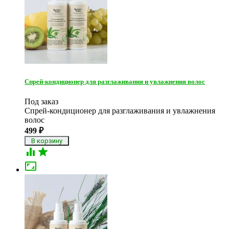
Спрей-кондиционер для разглаживания и увлажнения волос
Под заказ
Спрей-кондиционер для разглаживания и увлажнения
волос
499
₽


