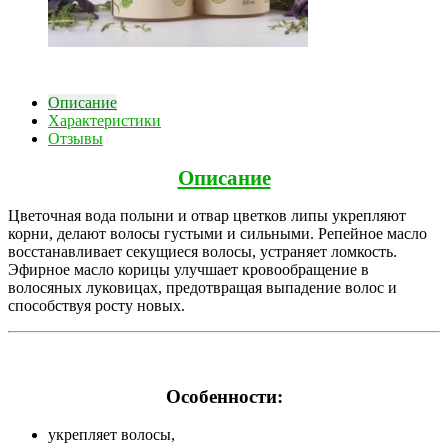
Описание
Характеристики
Отзывы
Описание
Цветочная вода полыни и отвар цветков липы укрепляют
корни, делают волосы густыми и сильными. Репейное масло
восстанавливает секущиеся волосы, устраняет ломкость.
Эфирное масло корицы улучшает кровообращение в
волосяных луковицах, предотвращая выпадение волос и
способствуя росту новых.
Особенности:
укрепляет волосы,