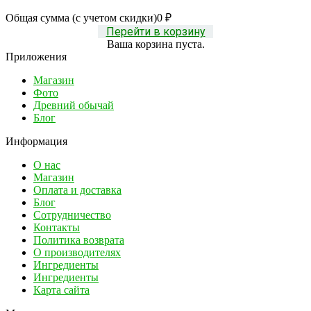
Общая сумма (с учетом скидки)
0
₽
Перейти в корзину
Ваша корзина пуста.
Приложения
Магазин
Фото
Древний обычай
Блог
Информация
О нас
Магазин
Оплата и доставка
Блог
Сотрудничество
Контакты
Политика возврата
О производителях
Ингредиенты
Ингредиенты
Карта сайта