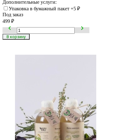
Дополнительные услуги:
Упаковка в бумажный пакет
+5
₽
Под заказ
499
₽

