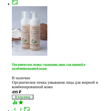

Органическое пенка умывания лица для жирной и
комбинированной кожи
В наличии
Органическое пенка умывания лица для жирной и
комбинированной кожи
499
₽




