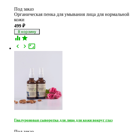
Под заказ
Органическая пенка для умывания лица для нормальной
кожи
499
₽





Гиалуроновая сыворотка для лица для кожи вокруг глаз
Под заказ