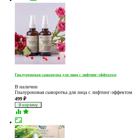
Гиалуроновая сыворотка для лица с лифтинг-эффектом
В наличии
Гиалуроновая сыворотка для лица с лифтинг-эффектом
499
₽


