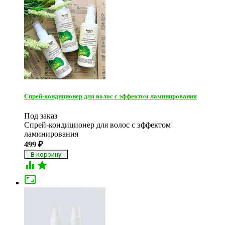
Спрей-кондиционер для волос с эффектом ламинирования
Под заказ
Cпрей-кондиционер для волос с эффектом
ламинирования
499
₽


