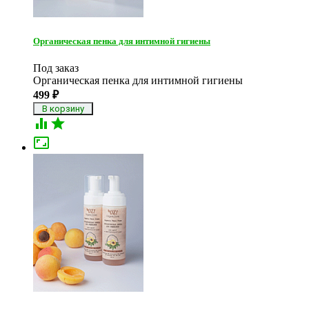
Органическая пенка для интимной гигиены
Под заказ
Органическая пенка для интимной гигиены
499
₽


