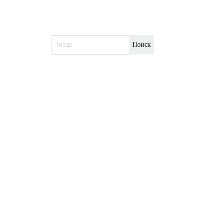
Поиск