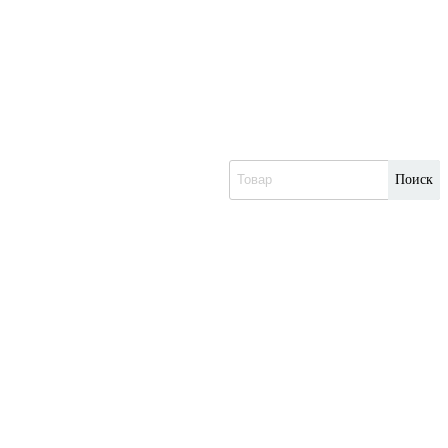
Поиск