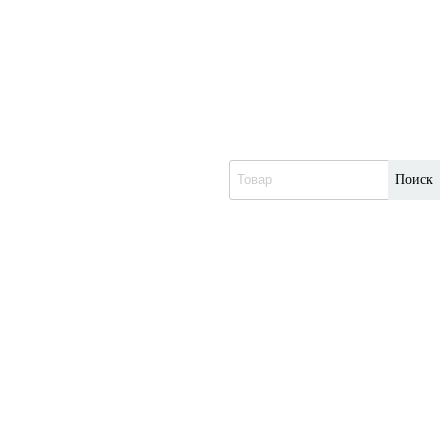
Поиск