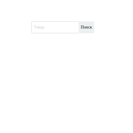
Поиск