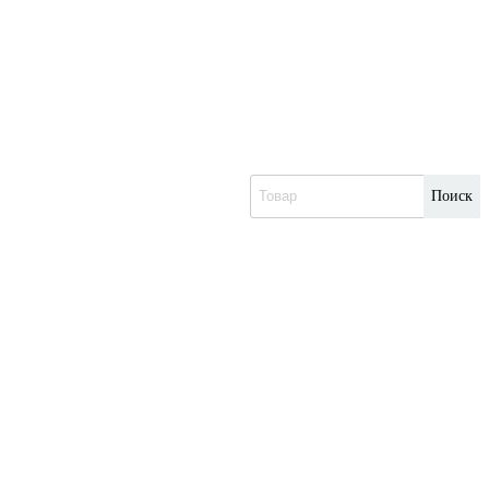
Поиск