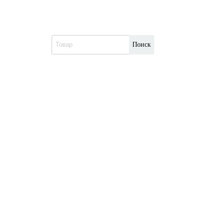
Поиск