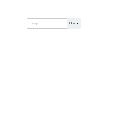
Поиск