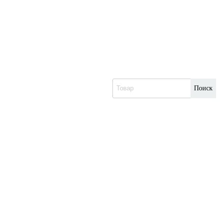
Поиск