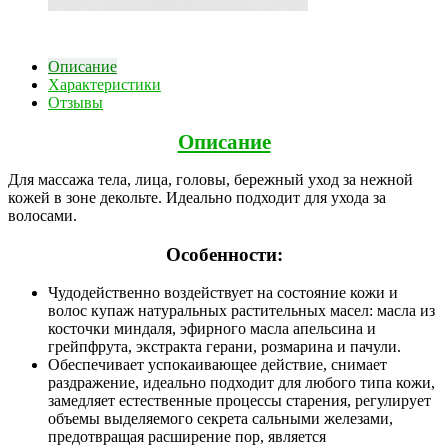
Описание
Характеристики
Отзывы
Описание
Для массажа тела, лица, головы, бережный уход за нежной
кожей в зоне декольте. Идеально подходит для ухода за
волосами.
Особенности:
Чудодейственно воздействует на состояние кожи и
волос купаж натуральных растительных масел: масла из
косточки миндаля, эфирного масла апельсина и
грейпфрута, экстракта герани, розмарина и пачули.
Обеспечивает успокаивающее действие, снимает
раздражение, идеально подходит для любого типа кожи,
замедляет естественные процессы старения, регулирует
объемы выделяемого секрета сальными железами,
предотвращая расширение пор, является