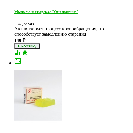
Мыло монастырское "Омоложение"
Под заказ
Активизирует процесс кровообращения, что
способствует замедлению старения
140
₽


