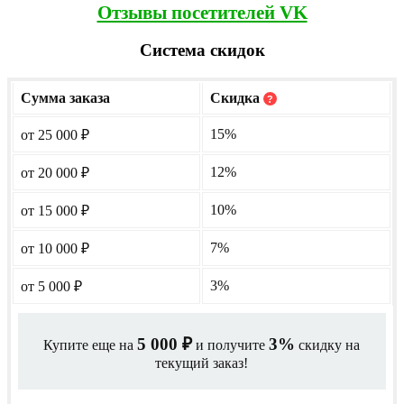
Отзывы посетителей VK
Система скидок
Сумма заказа
Скидка
?
15%
от 25 000
₽
12%
от 20 000
₽
10%
от 15 000
₽
7%
от 10 000
₽
3%
от 5 000
₽
5 000
3%
Купите еще на
и получите
скидку на
₽
текущий заказ!