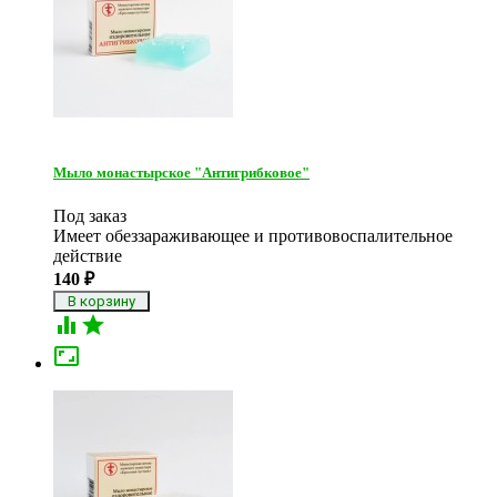
Мыло монастырское "Антигрибковое"
Под заказ
Имеет обеззараживающее и противовоспалительное
действие
140
₽


