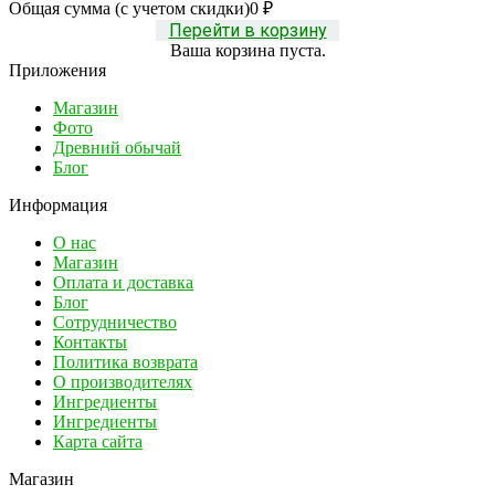
Общая сумма (с учетом скидки)
0
₽
Перейти в корзину
Ваша корзина пуста.
Приложения
Магазин
Фото
Древний обычай
Блог
Информация
О нас
Магазин
Оплата и доставка
Блог
Сотрудничество
Контакты
Политика возврата
О производителях
Ингредиенты
Ингредиенты
Карта сайта
Магазин