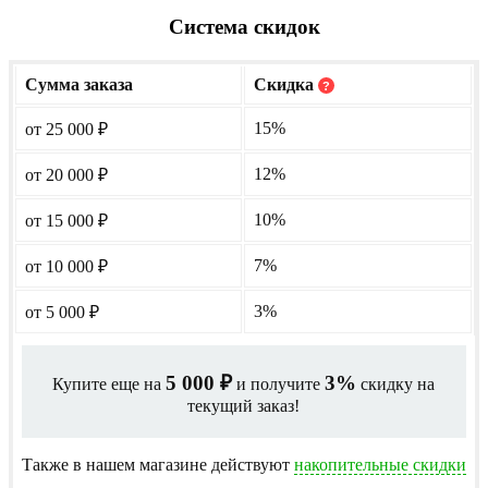
Система скидок
Сумма заказа
Скидка
?
15%
от 25 000
₽
12%
от 20 000
₽
10%
от 15 000
₽
7%
от 10 000
₽
3%
от 5 000
₽
5 000
3%
Купите еще на
и получите
скидку на
₽
текущий заказ!
Также в нашем магазине действуют
накопительные скидки