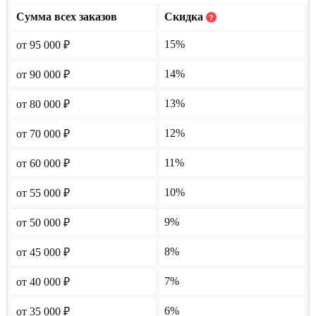
Сумма всех заказов
Скидка
?
15%
от 95 000
₽
14%
от 90 000
₽
13%
от 80 000
₽
12%
от 70 000
₽
11%
от 60 000
₽
10%
от 55 000
₽
9%
от 50 000
₽
8%
от 45 000
₽
7%
от 40 000
₽
6%
от 35 000
₽