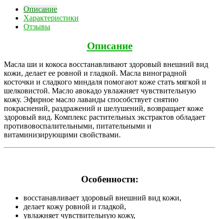
Описание
Характеристики
Отзывы
Описание
Масла ши и кокоса восстанавливают здоровый внешний вид
кожи, делает ее ровной и гладкой. Масла виноградной
косточки и сладкого миндаля помогают коже стать мягкой и
шелковистой. Масло авокадо увлажняет чувствительную
кожу. Эфирное масло лаванды способствует снятию
покраснений, раздражений и шелушений, возвращает коже
здоровый вид. Комплекс растительных экстрактов обладает
противовоспалительными, питательными и
витаминизирующими свойствами.
Особенности:
восстанавливает здоровый внешний вид кожи,
делает кожу ровной и гладкой,
увлажняет чувствительную кожу,