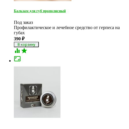
Бальзам для губ прополисный
Под заказ
Профилактическое и лечебное средство от герпеса на
губах
390
₽


