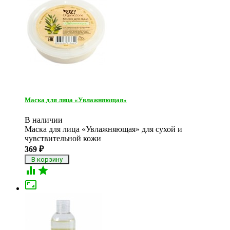
Маска для лица «Увлажняющая»
В наличии
Маска для лица «Увлажняющая» для сухой и
чувствительной кожи
369
₽


