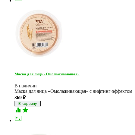
Маска для лица «Омолаживающая»
В наличии
Маска для лица «Омолаживающая» с лифтинг-эффектом
369
₽


