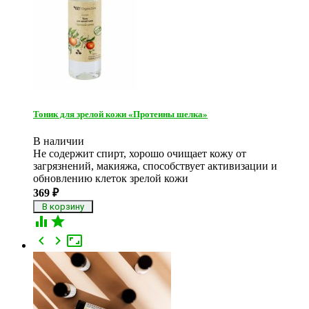
Тоник для зрелой кожи «Протеины шелка»
В наличии
Не содержит спирт, хорошо очищает кожу от
загрязнений, макияжа, способствует активизации и
обновлению клеток зрелой кожи
369
₽




