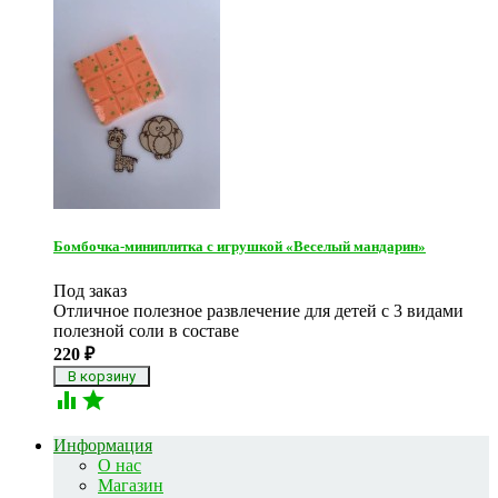
Бомбочка-миниплитка с игрушкой «Веселый мандарин»
Под заказ
Отличное полезное развлечение для детей с 3 видами
полезной соли в составе
220
₽


Информация
О нас
Магазин