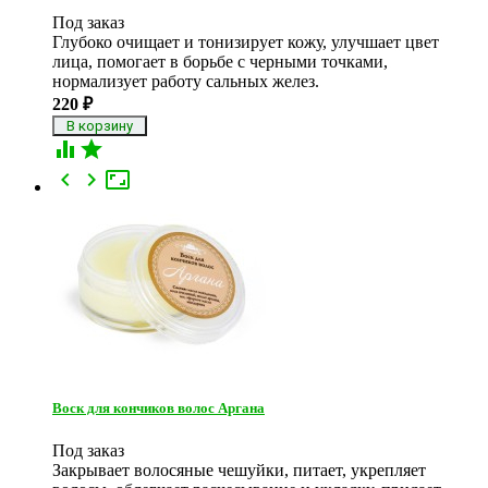
Под заказ
Глубоко очищает и тонизирует кожу, улучшает цвет
лица, помогает в борьбе с черными точками,
нормализует работу сальных желез.
220
₽





Воск для кончиков волос Аргана
Под заказ
Закрывает волосяные чешуйки, питает, укрепляет