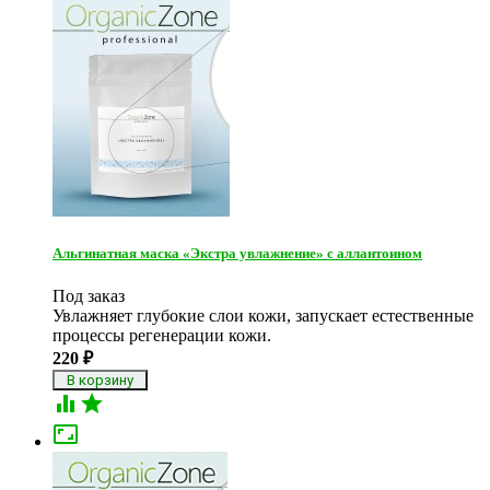
Альгинатная маска «Экстра увлажнение» с аллантоином
Под заказ
Увлажняет глубокие слои кожи, запускает естественные
процессы регенерации кожи.
220
₽


