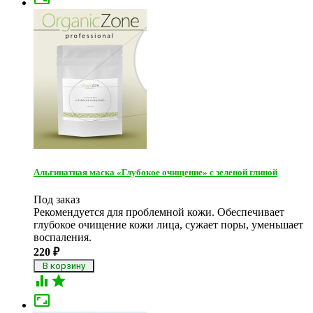
Альгинатная маска «Глубокое очищение» с зеленой глиной
Под заказ
Рекомендуется для проблемной кожи. Обеспечивает
глубокое очищение кожи лица, сужает поры, уменьшает
воспаления.
220
₽


