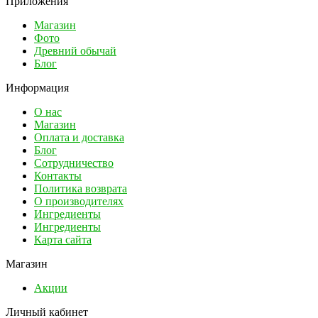
Приложения
Магазин
Фото
Древний обычай
Блог
Информация
О нас
Магазин
Оплата и доставка
Блог
Сотрудничество
Контакты
Политика возврата
О производителях
Ингредиенты
Ингредиенты
Карта сайта
Магазин
Акции
Личный кабинет