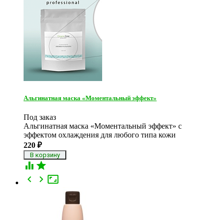
Альгинатная маска «Моментальный эффект»
Под заказ
Альгинатная маска «Моментальный эффект» с
эффектом охлаждения для любого типа кожи
220
₽




