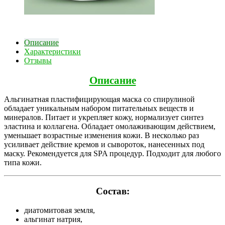
Описание
Характеристики
Отзывы
Описание
Альгинатная пластифицирующая маска со спирулиной
обладает уникальным набором питательных веществ и
минералов. Питает и укрепляет кожу, нормализует синтез
эластина и коллагена. Обладает омолаживающим действием,
уменьшает возрастные изменения кожи. В несколько раз
усиливает действие кремов и сывороток, нанесенных под
маску. Рекомендуется для SPA процедур. Подходит для любого
типа кожи.
Состав:
диатомитовая земля,
альгинат натрия,