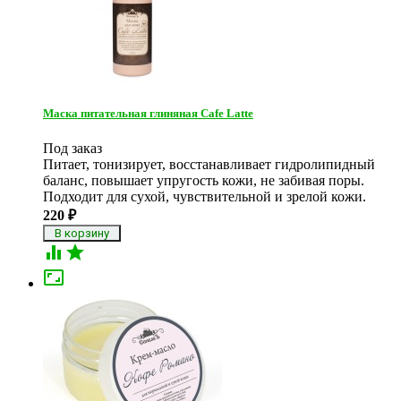
Маска питательная глиняная Cafe Latte
Под заказ
Питает, тонизирует, восстанавливает гидролипидный
баланс, повышает упругость кожи, не забивая поры.
Подходит для сухой, чувствительной и зрелой кожи.
220
₽


