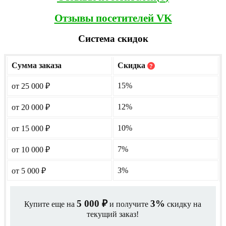
Отзывы посетителей VK
Система скидок
Сумма заказа
Скидка
?
15%
от 25 000
₽
12%
от 20 000
₽
10%
от 15 000
₽
7%
от 10 000
₽
3%
от 5 000
₽
5 000
3%
Купите еще на
и получите
скидку на
₽
текущий заказ!