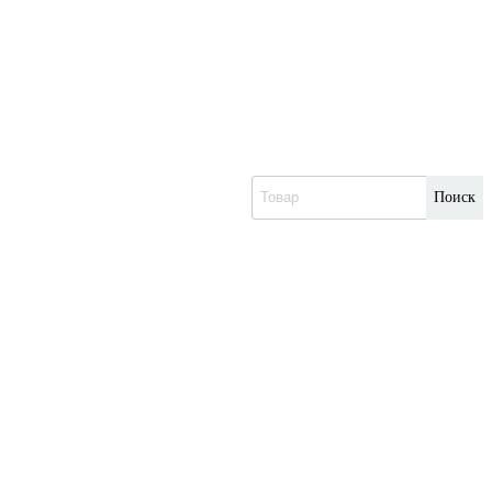
Поиск