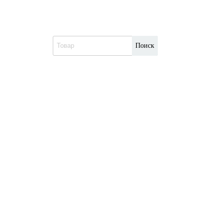
Поиск