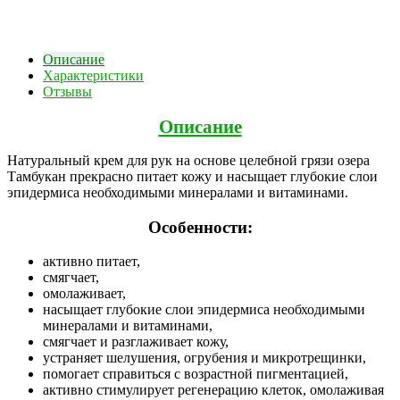
Описание
Характеристики
Отзывы
Описание
Натуральный крем для рук на основе целебной грязи озера
Тамбукан прекрасно питает кожу и насыщает глубокие слои
эпидермиса необходимыми минералами и витаминами.
Особенности:
активно питает,
смягчает,
омолаживает,
насыщает глубокие слои эпидермиса необходимыми
минералами и витаминами,
смягчает и разглаживает кожу,
устраняет шелушения, огрубения и микротрещинки,
помогает справиться с возрастной пигментацией,
активно стимулирует регенерацию клеток, омолаживая