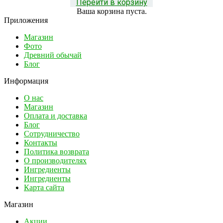
Перейти в корзину
Ваша корзина пуста.
Приложения
Магазин
Фото
Древний обычай
Блог
Информация
О нас
Магазин
Оплата и доставка
Блог
Сотрудничество
Контакты
Политика возврата
О производителях
Ингредиенты
Ингредиенты
Карта сайта
Магазин
Акции