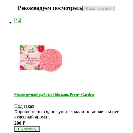
Рекомендуем посмотреть

Мыло ручной работы Обожаю. Pretty Garden
Под заказ
Хорошо пенится, не сушит кожу и оставляет на ней
чудесный аромат.
200
₽