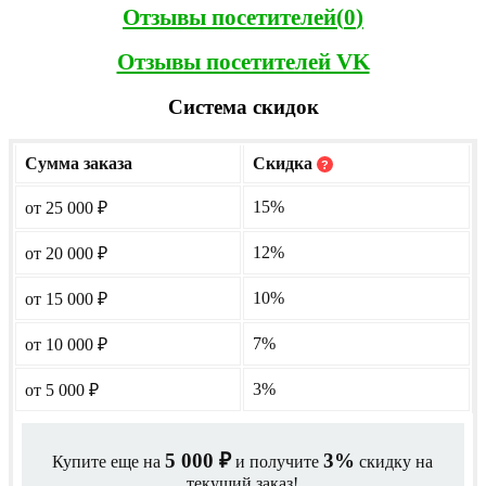
Отзывы посетителей(
0
)
Отзывы посетителей VK
Система скидок
Сумма заказа
Скидка
?
15%
от 25 000
₽
12%
от 20 000
₽
10%
от 15 000
₽
7%
от 10 000
₽
3%
от 5 000
₽
5 000
3%
Купите еще на
и получите
скидку на
₽
текущий заказ!