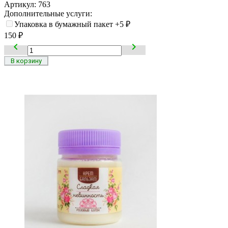
Артикул:
763
Дополнительные услуги:
Упаковка в бумажный пакет
+5
₽
150
₽

