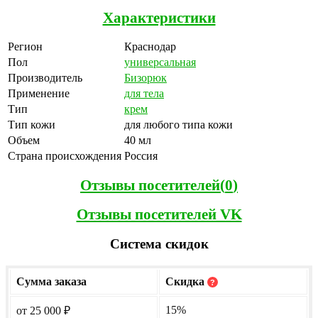
Характеристики
Регион
Краснодар
Пол
универсальная
Производитель
Бизорюк
Применение
для тела
Тип
крем
Тип кожи
для любого типа кожи
Объем
40 мл
Страна происхождения
Россия
Отзывы посетителей(
0
)
Отзывы посетителей VK
Система скидок
Сумма заказа
Скидка
?
15%
от 25 000
₽