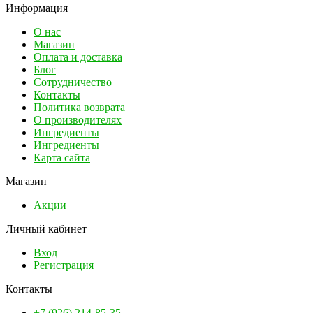
Информация
О нас
Магазин
Оплата и доставка
Блог
Сотрудничество
Контакты
Политика возврата
О производителях
Ингредиенты
Ингредиенты
Карта сайта
Магазин
Акции
Личный кабинет
Вход
Регистрация
Контакты
+7 (926) 214-85-35