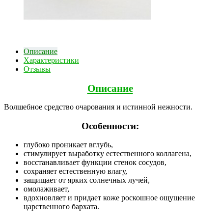
Описание
Характеристики
Отзывы
Описание
Волшебное средство очарования и истинной нежности.
Особенности:
глубоко проникает вглубь,
стимулирует выработку естественного коллагена,
восстанавливает функции стенок сосудов,
сохраняет естественную влагу,
защищает от ярких солнечных лучей,
омолаживает,
вдохновляет и придает коже роскошное ощущение
царственного бархата.