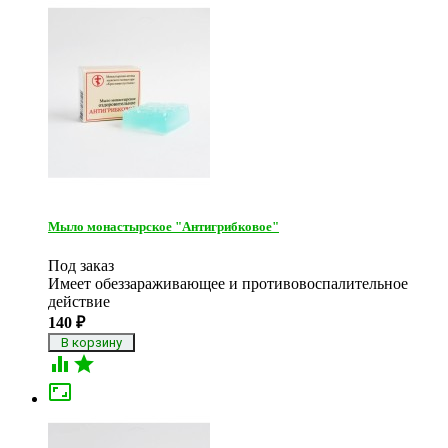
Мыло монастырское "Антигрибковое"
Под заказ
Имеет обеззараживающее и противовоспалительное
действие
140
₽


