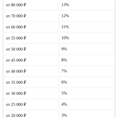
13%
от 80 000
₽
12%
от 70 000
₽
11%
от 60 000
₽
10%
от 55 000
₽
9%
от 50 000
₽
8%
от 45 000
₽
7%
от 40 000
₽
6%
от 35 000
₽
5%
от 30 000
₽
4%
от 25 000
₽
3%
от 20 000
₽