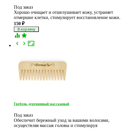
Под заказ
Хорошо очищает и отшелушивает кожу, устраняет
отмершие клетки, стимулирует восстановление кожи.
150
₽





Гребень деревянный массажный
Под заказ
Обеспечит бережный уход за вашими волосами,
осуществляя массаж головы и стимулируя