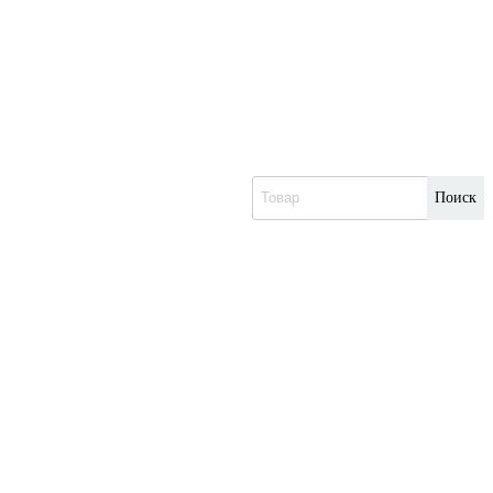
Поиск