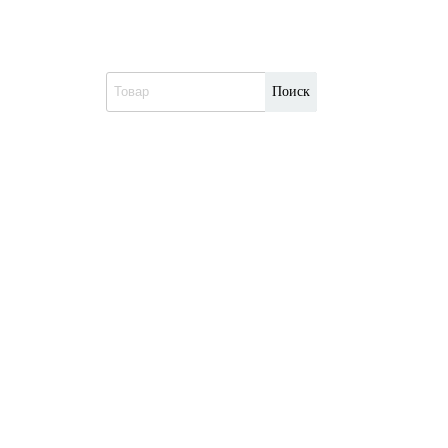
Поиск