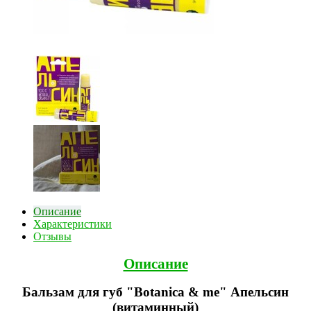
Описание
Характеристики
Отзывы
Описание
Бальзам для губ "Botanica & me" Апельсин
(витаминный)