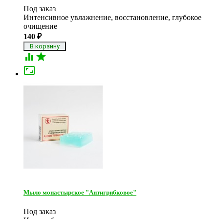
Под заказ
Интенсивное увлажнение, восстановление, глубокое
очищение
140
₽



Мыло монастырское "Антигрибковое"
Под заказ