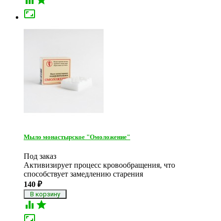

Мыло монастырское "Омоложение"
Под заказ
Активизирует процесс кровообращения, что
способствует замедлению старения
140
₽


