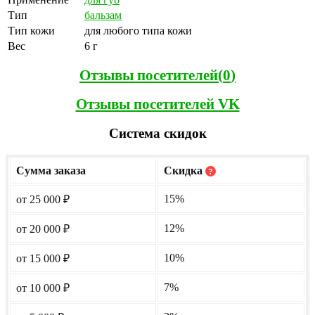
Тип
бальзам
Тип кожи
для любого типа кожи
Вес
6 г
Отзывы посетителей(
0
)
Отзывы посетителей VK
Система скидок
Сумма заказа
Скидка
?
15%
от 25 000
₽
12%
от 20 000
₽
10%
от 15 000
₽
7%
от 10 000
₽