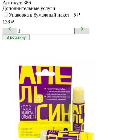
Артикул:
386
Дополнительные услуги:
Упаковка в бумажный пакет
+5
₽
138
₽

