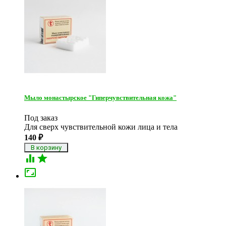
Мыло монастырское "Гиперчувствительная кожа"
Под заказ
Для сверх чувствительной кожи лица и тела
140
₽


