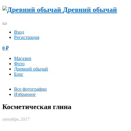
Древний обычай
Вход
Регистрация
0
₽
Магазин
Фото
Древний обычай
Блог
Все фотографии
Избранное
Косметическая глина
октябрь 2017